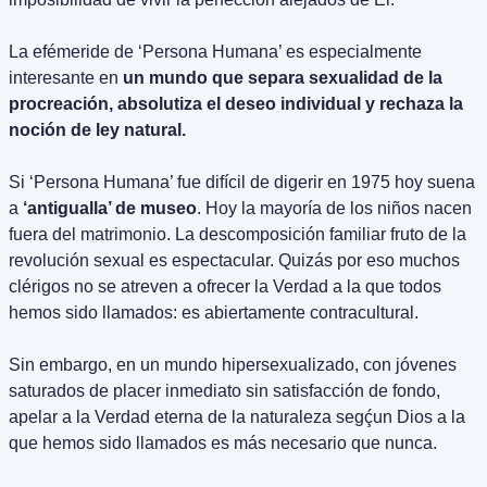
La efémeride de ‘Persona Humana’ es especialmente 
interesante en 
un mundo que separa sexualidad de la 
procreación, absolutiza el deseo individual y rechaza la 
noción de ley natural.
Si ‘Persona Humana’ fue difícil de digerir en 1975 hoy suena 
a 
‘antigualla’ de museo
. Hoy la mayoría de los niños nacen 
fuera del matrimonio. La descomposición familiar fruto de la 
revolución sexual es espectacular. Quizás por eso muchos 
clérigos no se atreven a ofrecer la Verdad a la que todos 
hemos sido llamados: es abiertamente contracultural.
Sin embargo, en un mundo hipersexualizado, con jóvenes 
saturados de placer inmediato sin satisfacción de fondo, 
apelar a la Verdad eterna de la naturaleza segḉun Dios a la 
que hemos sido llamados es más necesario que nunca.