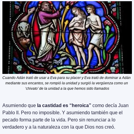
Cuando Adán trató de usar a Eva para su placer y Eva trató de dominar a Adán 
mediante sus encantos, se rompió la unidad y surgió la vergüenza como un 
‘chivato’ de la unidad a la que hemos sido llamados
Asumiendo que 
la castidad es “heroica”
 como decía Juan 
Pablo II. Pero no imposible. Y asumiendo también que el 
pecado forma parte de la vida. Pero sin renunciar a lo 
verdadero y a la naturaleza con la que Dios nos creó.