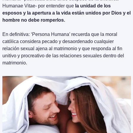
Humanae Vitae- por entender que 
la unidad de los 
esposos y la apertura a la vida están unidos por Dios y el 
hombre no debe romperlos.
En definitiva: ‘Persona Humana’ recuerda que la moral 
católica considera pecado y desaordenado cualquier 
relación sexual ajena al matrimonio y que responda al fin 
unitivo y procreativo de las relaciones sexuales dentro del 
matrimonio.