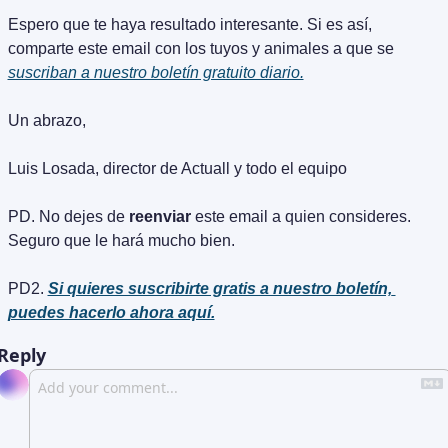
Espero que te haya resultado interesante. Si es así, 
comparte este email con los tuyos y animales a que se 
suscriban a nuestro boletín gratuito diario.
Un abrazo,
Luis Losada, director de Actuall y todo el equipo
PD. No dejes de 
reenviar
 este email a quien consideres. 
Seguro que le hará mucho bien.
PD2. 
Si quieres suscribirte gratis a nuestro boletín, 
puedes hacerlo ahora aquí.
Reply