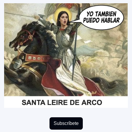
Subscríbete