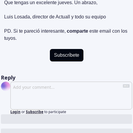
Que tengas un excelente jueves. Un abrazo,
Luis Losada, director de Actuall y todo su equipo
PD. Si te pareció interesante, 
comparte
 este email con los 
tuyos.
Subscríbete
Reply
Login
or
Subscribe
to participate