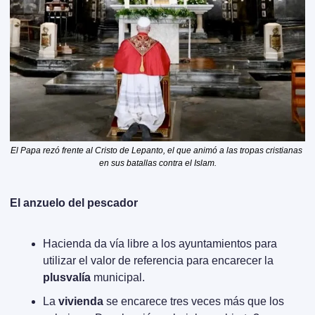
El Papa rezó frente al Cristo de Lepanto, el que animó a las tropas cristianas 
en sus batallas contra el Islam.
El anzuelo del pescador
Hacienda da vía libre a los ayuntamientos para 
utilizar el valor de referencia para encarecer la 
plusvalía
 municipal.
La 
vivienda
 se encarece tres veces más que los 