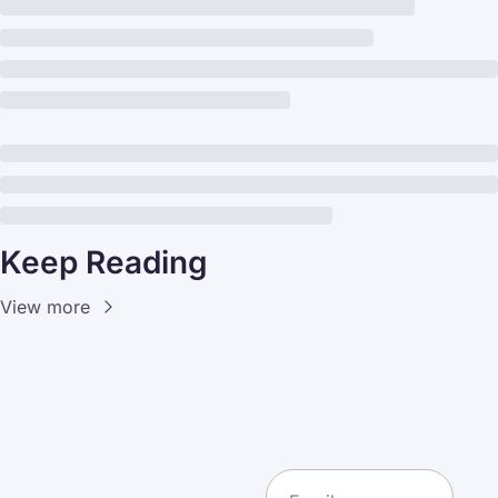
Keep Reading
View more