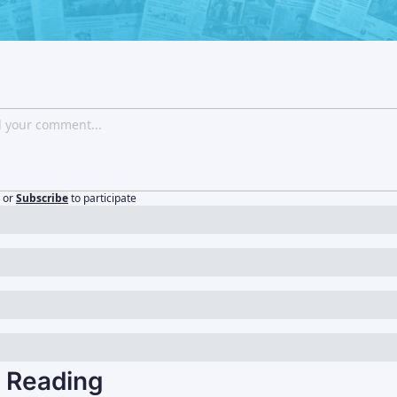
or
Subscribe
to participate
 Reading