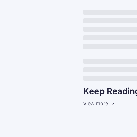
Keep Readin
View more