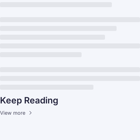
Keep Reading
View more