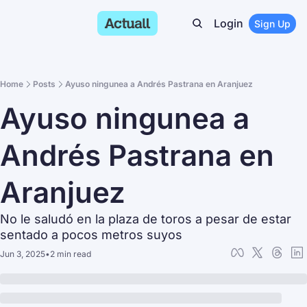
Login
Sign Up
Home
Posts
Ayuso ningunea a Andrés Pastrana en Aranjuez
Ayuso ningunea a 
Andrés Pastrana en 
Aranjuez
No le saludó en la plaza de toros a pesar de estar 
sentado a pocos metros suyos
Jun 3, 2025
•
2 min read