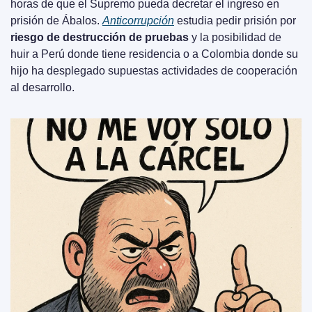
horas de que el Supremo pueda decretar el ingreso en 
prisión de Ábalos. 
Anticorrupción
 estudia pedir prisión por 
riesgo de destrucción de pruebas
 y la posibilidad de 
huir a Perú donde tiene residencia o a Colombia donde su 
hijo ha desplegado supuestas actividades de cooperación 
al desarrollo.