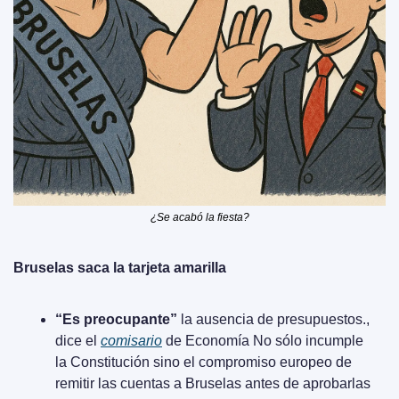
¿Se acabó la fiesta?
Bruselas saca la tarjeta amarilla
“Es preocupante”
 la ausencia de presupuestos., 
dice el 
comisario
 de Economía No sólo incumple 
la Constitución sino el compromiso europeo de 
remitir las cuentas a Bruselas antes de aprobarlas 