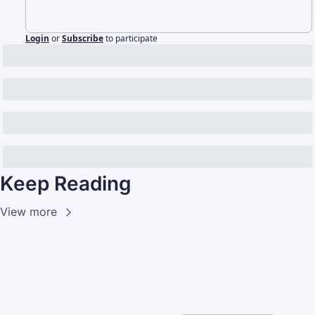
Login
or
Subscribe
to participate
Keep Reading
View more