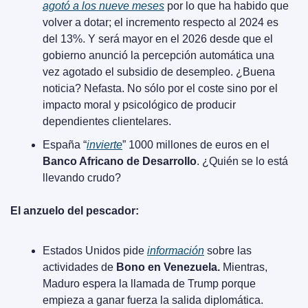
agotó a los nueve meses
 por lo que ha habido que 
volver a dotar; el incremento respecto al 2024 es 
del 13%. Y será mayor en el 2026 desde que el 
gobierno anunció la percepción automática una 
vez agotado el subsidio de desempleo. ¿Buena 
noticia? Nefasta. No sólo por el coste sino por el 
impacto moral y psicológico de producir 
dependientes clientelares.
España “
invierte
” 1000 millones de euros en el 
Banco Africano de Desarrollo
. ¿Quién se lo está 
llevando crudo?
El anzuelo del pescador:
Estados Unidos pide 
información
 sobre las 
actividades de 
Bono en Venezuela.
 Mientras, 
Maduro espera la llamada de Trump porque 
empieza a ganar fuerza la salida diplomática.