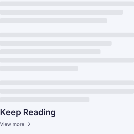
Keep Reading
View more