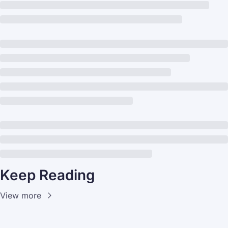
Keep Reading
View more