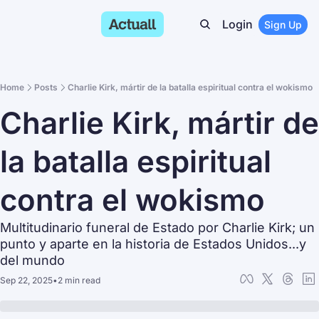
Login
Sign Up
Home
Posts
Charlie Kirk, mártir de la batalla espiritual contra el wokismo
Charlie Kirk, mártir de 
la batalla espiritual 
contra el wokismo
Multitudinario funeral de Estado por Charlie Kirk; un 
punto y aparte en la historia de Estados Unidos...y 
del mundo
Sep 22, 2025
•
2 min read