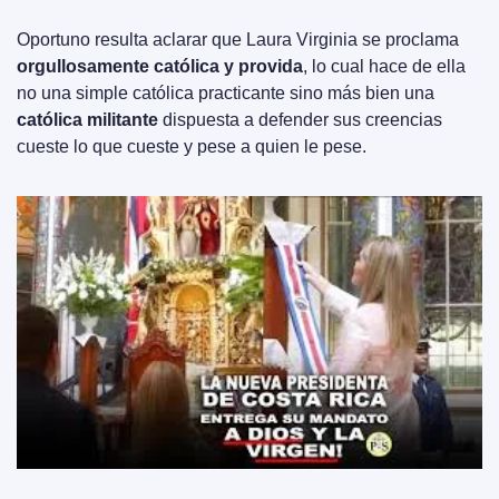
Oportuno resulta aclarar que Laura Virginia se proclama 
orgullosamente católica y provida
, lo cual hace de ella 
no una simple católica practicante sino más bien una 
católica militante
 dispuesta a defender sus creencias 
cueste lo que cueste y pese a quien le pese.