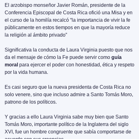
El arzobispo monseñor Javier Román, presidente de la 
Conferencia Episcopal de Costa Rica ofició una Misa y en 
el curso de la homilía recalcó “la importancia de vivir la fe 
públicamente en estos tiempos en que la mayoría reduce 
la religión al ámbito privado”
Significativa la conducta de Laura Virginia puesto que nos 
da el mensaje de cómo la Fe puede servir como 
guía 
moral 
para ejercer el poder con honestidad, ética y respeto 
por la vida humana.
Es casi seguro que la nueva presidenta de Costa Rica no 
solo venere, sino que incluso admire a Santo Tomás Moro, 
patrono de los políticos.
Y gracias a ello Laura Virginia sabe muy bien que Santo 
Tomás Moro, importante político de la Inglaterra del siglo 
XVI, fue un hombre congruente que sabía comportarse de 