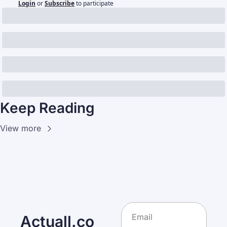
Login
or
Subscribe
to participate
Keep Reading
View more
Actuall.co