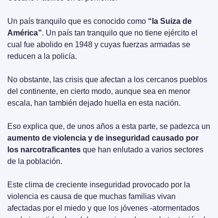
Un país tranquilo que es conocido como 
“la Suiza de 
América”
. Un país tan tranquilo que no tiene ejército el 
cual fue abolido en 1948 y cuyas fuerzas armadas se 
reducen a la policía.
No obstante, las crisis que afectan a los cercanos pueblos 
del continente, en cierto modo, aunque sea en menor 
escala, han también dejado huella en esta nación.
Eso explica que, de unos años a esta parte, se padezca un 
aumento de violencia y de inseguridad causado por 
los narcotraficantes
 que han enlutado a varios sectores 
de la población.
Este clima de creciente inseguridad provocado por la 
violencia es causa de que muchas familias vivan 
afectadas por el miedo y que los jóvenes -atormentados 