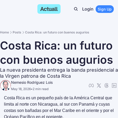
Login
Sign Up
Home
Posts
Costa Rica: un futuro con buenos augurios
Costa Rica: un futuro 
con buenos augurios
La nueva presidenta entrega la banda presidencial a 
la Virgen patrona de Costa Rica
Nemesio Rodríguez Lois
May 18, 2026
•
2 min read
Costa Rica es un pequeño país de la América Central que 
limita al norte con Nicaragua, al sur con Panamá y cuyas 
costas son bañadas por el Mar Caribe en el oriente y por el 
Océano Pacífico en el poniente.