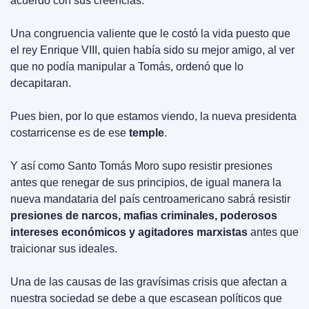
acuerdo con sus creencias.
Una congruencia valiente que le costó la vida puesto que 
el rey Enrique VIII, quien había sido su mejor amigo, al ver 
que no podía manipular a Tomás, ordenó que lo 
decapitaran.
Pues bien, por lo que estamos viendo, la nueva presidenta 
costarricense es de ese 
temple
.
Y así como Santo Tomás Moro supo resistir presiones 
antes que renegar de sus principios, de igual manera la 
nueva mandataria del país centroamericano sabrá resistir 
presiones de narcos, mafias criminales, poderosos 
intereses económicos y agitadores marxistas
 antes que 
traicionar sus ideales.
Una de las causas de las gravísimas crisis que afectan a 
nuestra sociedad se debe a que escasean políticos que 