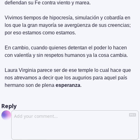
defiendan su Fe contra viento y marea.
Vivimos tiempos de hipocresía, simulación y cobardía en 
los que la gran mayoría se avergüenza de sus creencias; 
por eso estamos como estamos.
En cambio, cuando quienes detentan el poder lo hacen 
con valentía y sin respetos humanos ya la cosa cambia.
Laura Virginia parece ser de ese temple lo cual hace que 
nos atrevamos a decir que los augurios para aquel país 
hermano son de plena 
esperanza
.
Reply