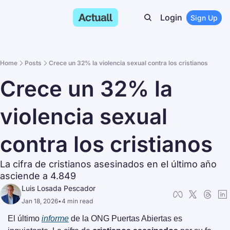
Login
Sign Up
Home
Posts
Crece un 32% la violencia sexual contra los cristianos
Crece un 32% la 
violencia sexual 
contra los cristianos
La cifra de cristianos asesinados en el último año 
asciende a 4.849
Luis Losada Pescador
Jan 18, 2026
•
4 min read
El último 
informe
 de la ONG Puertas Abiertas es 