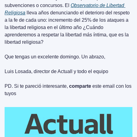
subvenciones o concursos. El 
Observatorio de Libertad 
Religiosa
 lleva años denunciando el deterioro del respeto 
a la fe de cada uno: incremento del 25% de los ataques a 
la libertad religiosa en el último año ¿Cuándo 
aprenderemos a respetar la libertad más íntima, que es la 
libertad religiosa?
Que tengas un excelente domingo. Un abrazo,
Luis Losada, director de Actuall y todo el equipo
PD. Si te pareció interesante, 
comparte
 este email con los 
tuyos