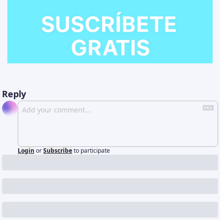
Reply
Login
or
Subscribe
to participate