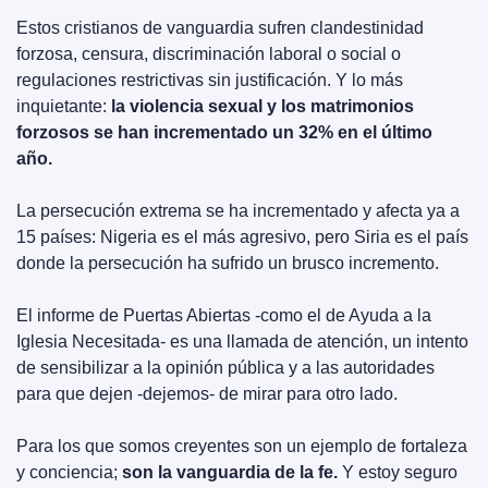
Estos cristianos de vanguardia sufren clandestinidad 
forzosa, censura, discriminación laboral o social o 
regulaciones restrictivas sin justificación. Y lo más 
inquietante: 
la violencia sexual y los matrimonios 
forzosos se han incrementado un 32% en el último 
año.
La persecución extrema se ha incrementado y afecta ya a 
15 países: Nigeria es el más agresivo, pero Siria es el país 
donde la persecución ha sufrido un brusco incremento.
El informe de Puertas Abiertas -como el de Ayuda a la 
Iglesia Necesitada- es una llamada de atención, un intento 
de sensibilizar a la opinión pública y a las autoridades 
para que dejen -dejemos- de mirar para otro lado.
Para los que somos creyentes son un ejemplo de fortaleza 
y conciencia; 
son la vanguardia de la fe.
 Y estoy seguro 