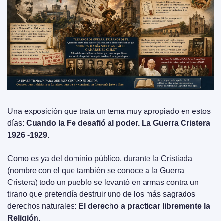
Una exposición que trata un tema muy apropiado en estos 
días: 
Cuando la Fe desafió al poder. La Guerra Cristera 
1926 -1929.
Como es ya del dominio público, durante la Cristiada 
(nombre con el que también se conoce a la Guerra 
Cristera) todo un pueblo se levantó en armas contra un 
tirano que pretendía destruir uno de los más sagrados 
derechos naturales: 
El derecho a practicar libremente la 
Religión.