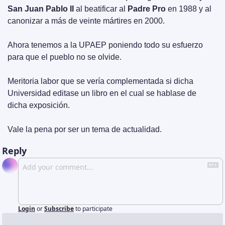
San Juan Pablo II
 al beatificar al 
Padre Pro
 en 1988 y al 
canonizar a más de veinte mártires en 2000.
Ahora tenemos a la UPAEP poniendo todo su esfuerzo 
para que el pueblo no se olvide.
Meritoria labor que se vería complementada si dicha 
Universidad editase un libro en el cual se hablase de 
dicha exposición. 
Vale la pena por ser un tema de actualidad.
Reply
Login
or
Subscribe
to participate