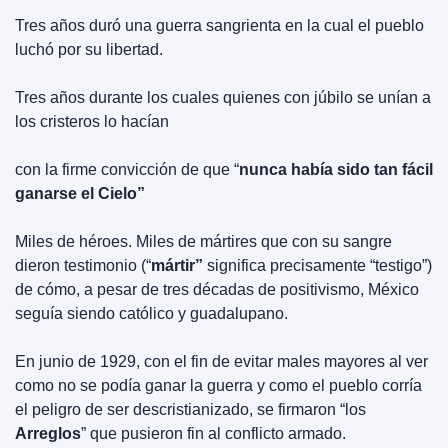
Tres años duró una guerra sangrienta en la cual el pueblo 
luchó por su libertad.
Tres años durante los cuales quienes con júbilo se unían a 
los cristeros lo hacían
con la firme convicción de que “
nunca había sido tan fácil 
ganarse el Cielo”
Miles de héroes. Miles de mártires que con su sangre 
dieron testimonio (“
mártir” 
significa precisamente “testigo”) 
de cómo, a pesar de tres décadas de positivismo, México 
seguía siendo católico y guadalupano.
En junio de 1929, con el fin de evitar males mayores al ver 
como no se podía ganar la guerra y como el pueblo corría 
el peligro de ser descristianizado, se firmaron “los 
Arreglos
” que pusieron fin al conflicto armado.