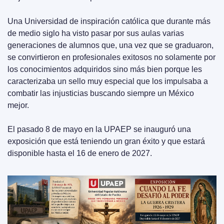
Una Universidad de inspiración católica que durante más 
de medio siglo ha visto pasar por sus aulas varias 
generaciones de alumnos que, una vez que se graduaron, 
se convirtieron en profesionales exitosos no solamente por 
los conocimientos adquiridos sino más bien porque les 
caracterizaba un sello muy especial que los impulsaba a 
combatir las injusticias buscando siempre un México 
mejor.
El pasado 8 de mayo en la UPAEP se inauguró una 
exposición que está teniendo un gran éxito y que estará 
disponible hasta el 16 de enero de 2027.