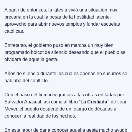
A partir de entonces, la Iglesia vivió una situación muy 
precaria en la cual -a pesar de la hostilidad latente- 
aprovechó para abrir nuevos templos y fundar escuelas 
católicas.
Entretanto, el gobierno puso en marcha un muy bien 
programado boicot de silencio deseando que el pueblo se 
olvidara de aquella gesta.
Años de silencio durante los cuales apenas en susurros se 
hablaba del conflicto.
Con el paso del tiempo y gracias a las obras editadas por 
Salvador Abascal, así como al libro “
La Cristiada” 
de Jean 
Meyer, el pueblo despertó de un letargo de décadas al 
conocer la realidad de los hechos.
En esta labor de dar a conocer aquella gesta mucho ayudó 