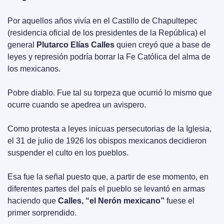
Por aquellos años vivía en el Castillo de Chapultepec 
(residencia oficial de los presidentes de la República) el 
general 
Plutarco Elías Calles
 quien creyó que a base de 
leyes y represión podría borrar la Fe Católica del alma de 
los mexicanos.
Pobre diablo. Fue tal su torpeza que ocurrió lo mismo que 
ocurre cuando se apedrea un avispero.
Como protesta a leyes inicuas persecutorias de la Iglesia, 
el 31 de julio de 1926 los obispos mexicanos decidieron 
suspender el culto en los pueblos. 
Esa fue la señal puesto que, a partir de ese momento, en 
diferentes partes del país el pueblo se levantó en armas 
haciendo que 
Calles, “el Nerón mexicano” 
fuese el 
primer sorprendido.