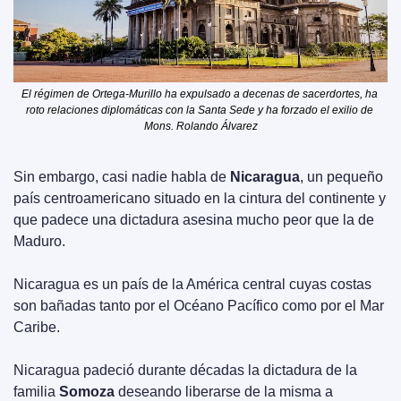
El régimen de Ortega-Murillo ha expulsado a decenas de sacerdortes, ha 
roto relaciones diplomáticas con la Santa Sede y ha forzado el exilio de 
Mons. Rolando Álvarez
Sin embargo, casi nadie habla de 
Nicaragua
, un pequeño 
país centroamericano situado en la cintura del continente y 
que padece una dictadura asesina mucho peor que la de 
Maduro.
Nicaragua es un país de la América central cuyas costas 
son bañadas tanto por el Océano Pacífico como por el Mar 
Caribe.
Nicaragua padeció durante décadas la dictadura de la 
familia 
Somoza
 deseando liberarse de la misma a 