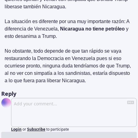
liberase también Nicaragua.
La situación es diferente por una muy importante razón: A 
diferencia de Venezuela, 
Nicaragua no tiene petróleo 
y 
esto desanima a Trump.
No obstante, todo depende de que tan rápido se vaya 
restaurando la Democracia en Venezuela pues si eso 
ocurriese pronto, ninguna duda tendríamos de que Trump, 
al no ver con simpatía a los sandinistas, estaría dispuesto 
a lo que fuera para liberar Nicaragua.
Reply
Login
or
Subscribe
to participate