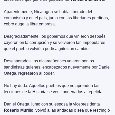
Aparentemente, Nicaragua se había liberado del 
comunismo y en el país, junto con las libertades perdidas, 
cobró auge la libre empresa.
Desgraciadamente, los gobiernos que vinieron después 
cayeron en la corrupción y se volvieron tan impopulares 
que el pueblo volvió a pedir a gritos un cambio.
Desesperados, los nicaragüenses votaron por los 
sandinistas quienes, encabezados nuevamente por Daniel 
Ortega, regresaron al poder.
No hay duda: Aquellos pueblos que no aprenden las 
lecciones de la Historia se ven condenados a repetirla.
Daniel Ortega, junto con su esposa la vicepresidenta 
Rosario Murillo
, volvió a las andadas o sea que restringió 