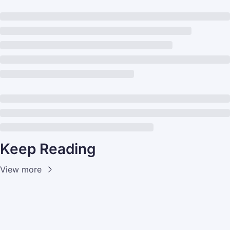
Keep Reading
View more