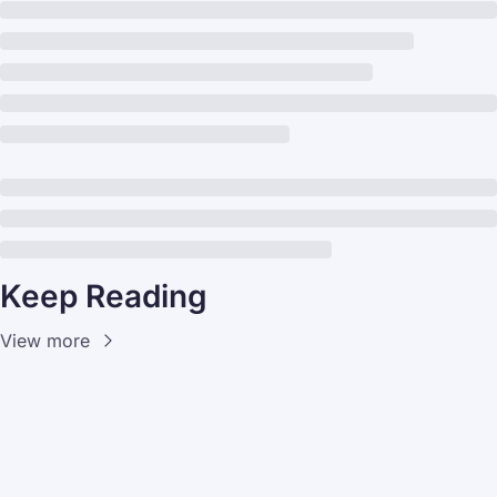
Keep Reading
View more