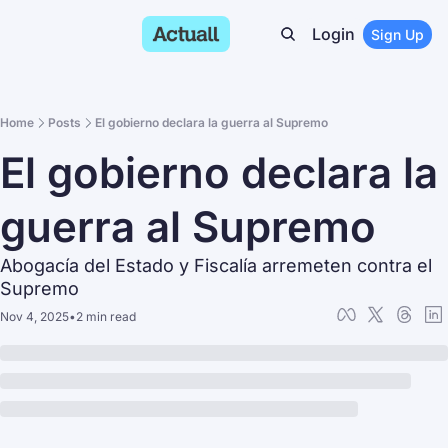
Login
Sign Up
Home
Posts
El gobierno declara la guerra al Supremo
El gobierno declara la 
guerra al Supremo
Abogacía del Estado y Fiscalía arremeten contra el 
Supremo
Nov 4, 2025
•
2 min read