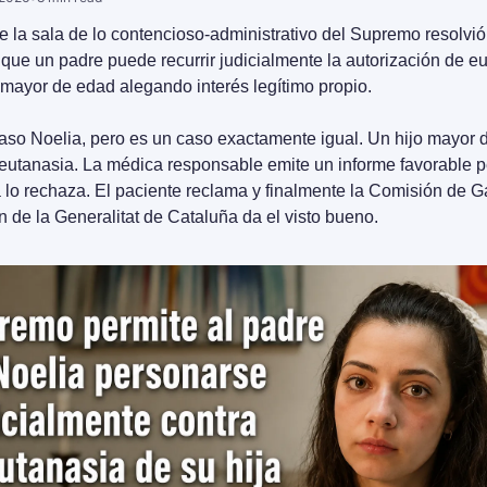
e la sala de lo contencioso-administrativo del Supremo resolvió
 que un padre puede recurrir judicialmente la autorización de eu
 mayor de edad alegando interés legítimo propio.
aso Noelia, pero es un caso exactamente igual. Un hijo mayor d
a eutanasia. La médica responsable emite un informe favorable pe
 lo rechaza. El paciente reclama y finalmente la Comisión de Ga
 de la Generalitat de Cataluña da el visto bueno. 