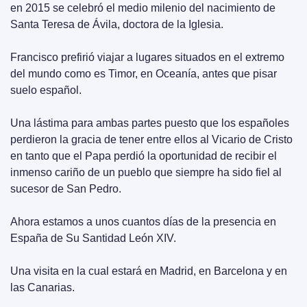
en 2015 se celebró el medio milenio del nacimiento de 
Santa Teresa de Ávila, doctora de la Iglesia.
Francisco prefirió viajar a lugares situados en el extremo 
del mundo como es Timor, en Oceanía, antes que pisar 
suelo español.
Una lástima para ambas partes puesto que los españoles 
perdieron la gracia de tener entre ellos al Vicario de Cristo 
en tanto que el Papa perdió la oportunidad de recibir el 
inmenso cariño de un pueblo que siempre ha sido fiel al 
sucesor de San Pedro.
Ahora estamos a unos cuantos días de la presencia en 
España de Su Santidad León XIV.
Una visita en la cual estará en Madrid, en Barcelona y en 
las Canarias.