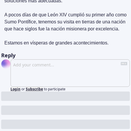
soluciones más adecuadas.
A pocos días de que León XIV cumplió su primer año como 
Sumo Pontífice, tenemos su visita en tierras de una nación 
que hace siglos fue la nación misionera por excelencia.
Estamos en vísperas de grandes acontecimientos.
Reply
Login
or
Subscribe
to participate