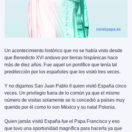
Un acontecimiento histórico que no se había visto desde 
que Benedicto XVI anduvo por tierras hispánicas hace 
más de diez años. Fue aquel un pontífice que tenía tal 
predilección por los españoles que los visitó tres veces.
Y no digamos San Juan Pablo II quien visitó España cinco 
veces. Un privilegio fuera de lo común ya que el mismo 
número de visitas solamente se lo concedió a países muy 
querido por él como lo son México y su natal Polonia.
Quien jamás visitó España fue el Papa Francisco y eso 
que tuvo una oportunidad magnífica para hacerla ya que 