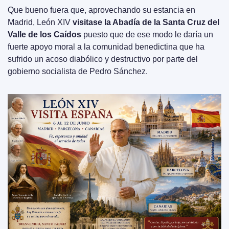
Que bueno fuera que, aprovechando su estancia en 
Madrid, León XIV 
visitase la Abadía de la Santa Cruz del 
Valle de los Caídos
 puesto que de ese modo le daría un 
fuerte apoyo moral a la comunidad benedictina que ha 
sufrido un acoso diabólico y destructivo por parte del 
gobierno socialista de Pedro Sánchez.