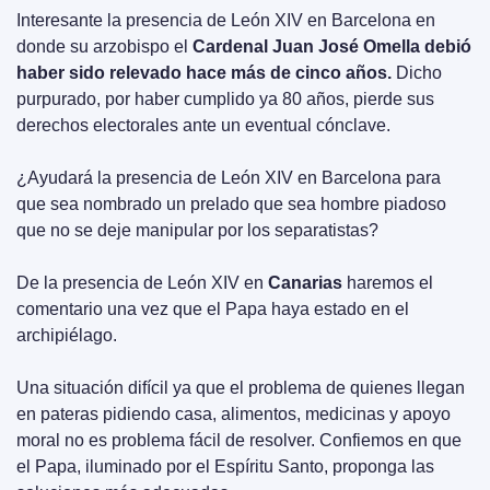
Interesante la presencia de León XIV en Barcelona en 
donde su arzobispo el 
Cardenal Juan José Omella debió 
haber sido relevado hace más de cinco años.
 Dicho 
purpurado, por haber cumplido ya 80 años, pierde sus 
derechos electorales ante un eventual cónclave.
¿Ayudará la presencia de León XIV en Barcelona para 
que sea nombrado un prelado que sea hombre piadoso 
que no se deje manipular por los separatistas?
De la presencia de León XIV en 
Canarias
 haremos el 
comentario una vez que el Papa haya estado en el 
archipiélago.
Una situación difícil ya que el problema de quienes llegan 
en pateras pidiendo casa, alimentos, medicinas y apoyo 
moral no es problema fácil de resolver. Confiemos en que 
el Papa, iluminado por el Espíritu Santo, proponga las 