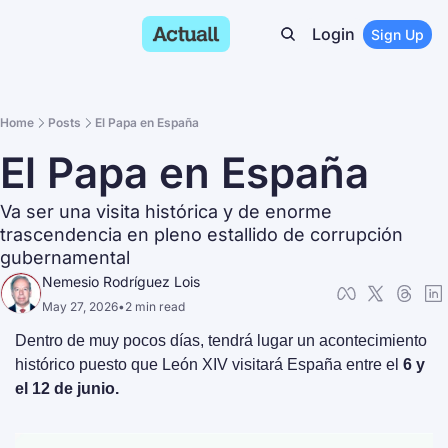
Login
Sign Up
Home
Posts
El Papa en España
El Papa en España
Va ser una visita histórica y de enorme 
trascendencia en pleno estallido de corrupción 
gubernamental
Nemesio Rodríguez Lois
May 27, 2026
•
2 min read
Dentro de muy pocos días, tendrá lugar un acontecimiento 
histórico puesto que León XIV visitará España entre el 
6 y 
el 12 de junio.