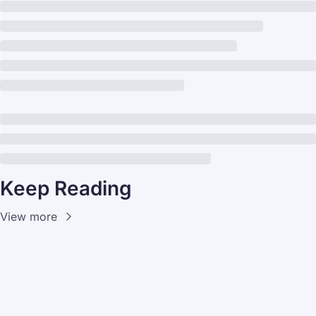
Keep Reading
View more