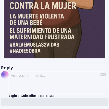
Reply
Login
or
Subscribe
to participate