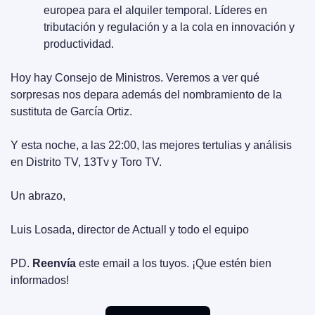
europea para el alquiler temporal. Líderes en 
tributación y regulación y a la cola en innovación y 
productividad.
Hoy hay Consejo de Ministros. Veremos a ver qué 
sorpresas nos depara además del nombramiento de la 
sustituta de García Ortiz.
Y esta noche, a las 22:00, las mejores tertulias y análisis 
en Distrito TV, 13Tv y Toro TV.
Un abrazo,
Luis Losada, director de Actuall y todo el equipo
PD. 
Reenvía
 este email a los tuyos. ¡Que estén bien 
informados!