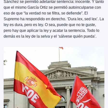
Sánchez se permitió adelantar sentencia: inocente. Y tanto 
que el mismo García Ortiz se permitió autoinculparse con 
eso de que “la verdad no se filtra, se defiende”. El 
Supremo ha respondido en derecho. ‘Dura lex, sed lex’. La 
ley es dura, pero es ley. O sea, puede que no te guste, 
pero hay que aplicar la ley y acatar la sentencia. Todo lo 
demás es la ley de la selva y el ‘sálvese quién pueda’.