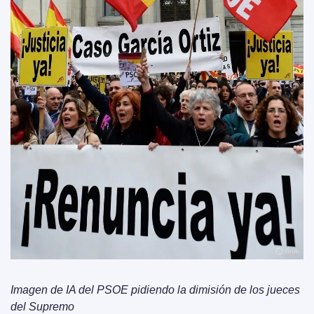
Imagen de IA del PSOE pidiendo la dimisión de los jueces 
del Supremo