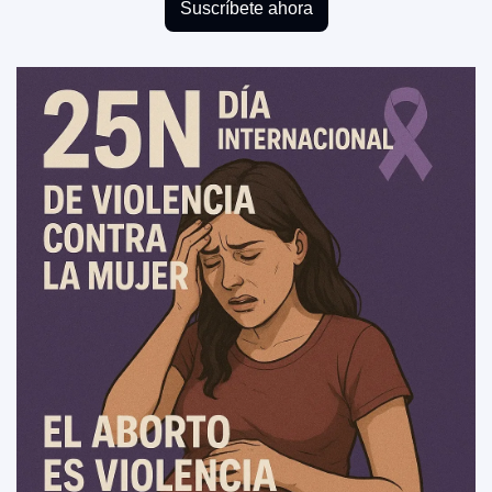
Suscríbete ahora