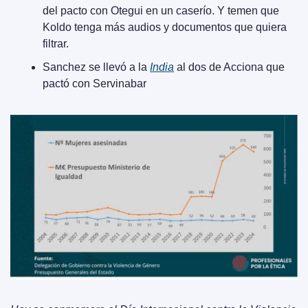
del pacto con Otegui en un caserío. Y temen que 
Koldo tenga más audios y documentos que quiera 
filtrar.
Sanchez se llevó a la 
India
 al dos de Acciona que 
pactó con Servinabar