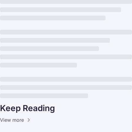
Keep Reading
View more