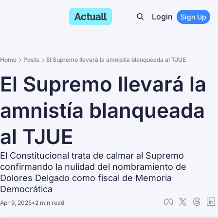
Login
Sign Up
Home
Posts
El Supremo llevará la amnistía blanqueada al TJUE
El Supremo llevará la 
amnistía blanqueada 
al TJUE
El Constitucional trata de calmar al Supremo 
confirmando la nulidad del nombramiento de 
Dolores Delgado como fiscal de Memoria 
Democrática
Apr 9, 2025
•
2 min read