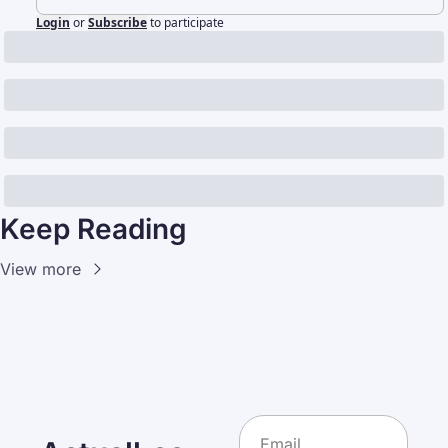
Login
or
Subscribe
to participate
Keep Reading
View more