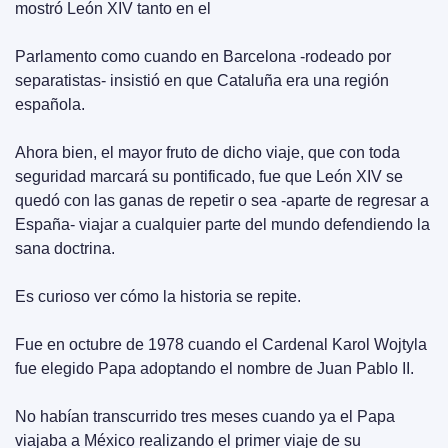
mostró León XIV tanto en el
Parlamento como cuando en Barcelona -rodeado por 
separatistas- insistió en que Cataluña era una región 
española.
Ahora bien, el mayor fruto de dicho viaje, que con toda 
seguridad marcará su pontificado, fue que León XIV se 
quedó con las ganas de repetir o sea -aparte de regresar a 
España- viajar a cualquier parte del mundo defendiendo la 
sana doctrina.
Es curioso ver cómo la historia se repite.
Fue en octubre de 1978 cuando el Cardenal Karol Wojtyla 
fue elegido Papa adoptando el nombre de Juan Pablo II.
No habían transcurrido tres meses cuando ya el Papa 
viajaba a México realizando el primer viaje de su 