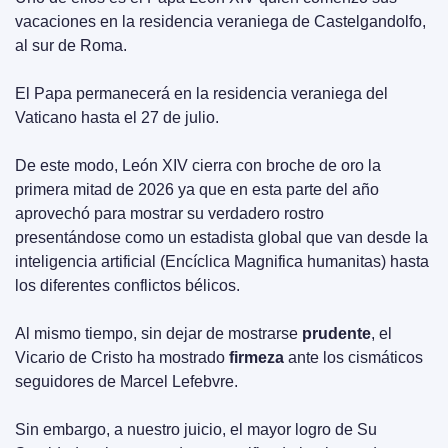
vacaciones en la residencia veraniega de Castelgandolfo, 
al sur de Roma.
El Papa permanecerá en la residencia veraniega del 
Vaticano hasta el 27 de julio.
De este modo, León XIV cierra con broche de oro la 
primera mitad de 2026 ya que en esta parte del año 
aprovechó para mostrar su verdadero rostro 
presentándose como un estadista global que van desde la 
inteligencia artificial (Encíclica Magnifica humanitas) hasta 
los diferentes conflictos bélicos.
Al mismo tiempo, sin dejar de mostrarse 
prudente
, el 
Vicario de Cristo ha mostrado 
firmeza
 ante los cismáticos 
seguidores de Marcel Lefebvre.
Sin embargo, a nuestro juicio, el mayor logro de Su 