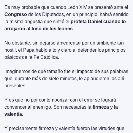
Es muy probable que cuando León XIV se presentó ante el 
Congreso
 de los Diputados, en un principio, habrá sentido 
la misma angustia que sintió el 
profeta Daniel cuando lo 
arrojaron al foso de los leones.
No obstante, sin dejarse amedrentar por un ambiente tan 
hostil, el Papa habló alto y claro al defender los principios 
básicos de la Fe Católica.
Imaginemos de qué tamaño fue el impacto de sus palabras 
que, durante más de siete minutos, le aplaudieron los allí 
presentes.
Y es que no por contemporizar con el error se logrará 
convencer al enemigo. Son necesarias la 
firmeza y la 
valentía.
Y precisamente firmeza y valentía fueron las virtudes que 