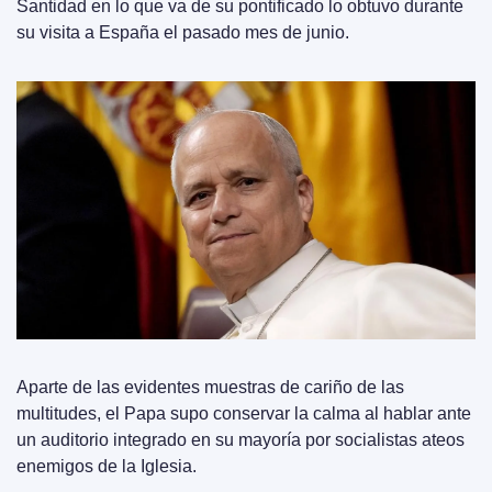
Santidad en lo que va de su pontificado lo obtuvo durante 
su visita a España el pasado mes de junio.
Aparte de las evidentes muestras de cariño de las 
multitudes, el Papa supo conservar la calma al hablar ante 
un auditorio integrado en su mayoría por socialistas ateos 
enemigos de la Iglesia.