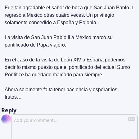
Fue tan agradable el sabor de boca que San Juan Pablo II 
regresó a México otras cuatro veces. Un privilegio 
solamente concedido a España y Polonia.
La visita de San Juan Pablo II a México marcó su 
pontificado de Papa viajero.
En el caso de la visita de León XIV a España podemos 
decir lo mismo puesto que el pontificado del actual Sumo 
Pontífice ha quedado marcado para siempre.
Ahora solamente falta tener paciencia y esperar los 
frutos…
Reply