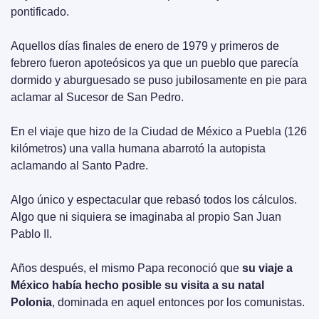
pontificado.
Aquellos días finales de enero de 1979 y primeros de 
febrero fueron apoteósicos ya que un pueblo que parecía 
dormido y aburguesado se puso jubilosamente en pie para 
aclamar al Sucesor de San Pedro.
En el viaje que hizo de la Ciudad de México a Puebla (126 
kilómetros) una valla humana abarrotó la autopista 
aclamando al Santo Padre.
Algo único y espectacular que rebasó todos los cálculos. 
Algo que ni siquiera se imaginaba al propio San Juan 
Pablo II.
Años después, el mismo Papa reconoció que 
su viaje a 
México había hecho posible su visita a su natal 
Polonia
, dominada en aquel entonces por los comunistas.