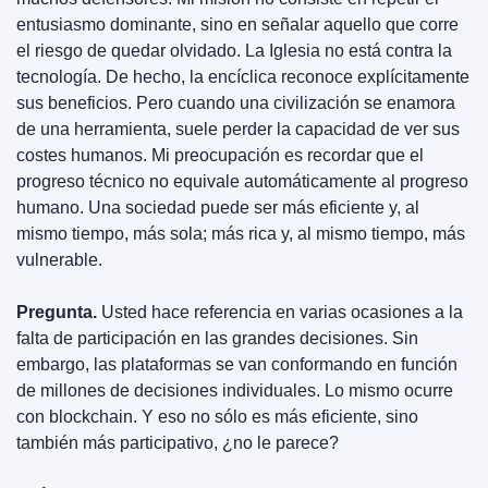
entusiasmo dominante, sino en señalar aquello que corre 
el riesgo de quedar olvidado. La Iglesia no está contra la 
tecnología. De hecho, la encíclica reconoce explícitamente 
sus beneficios. Pero cuando una civilización se enamora 
de una herramienta, suele perder la capacidad de ver sus 
costes humanos. Mi preocupación es recordar que el 
progreso técnico no equivale automáticamente al progreso 
humano. Una sociedad puede ser más eficiente y, al 
mismo tiempo, más sola; más rica y, al mismo tiempo, más 
vulnerable.
Pregunta.
 Usted hace referencia en varias ocasiones a la 
falta de participación en las grandes decisiones. Sin 
embargo, las plataformas se van conformando en función 
de millones de decisiones individuales. Lo mismo ocurre 
con blockchain. Y eso no sólo es más eficiente, sino 
también más participativo, ¿no le parece?