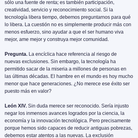
sólo una fuente de renta; es también participación, 
creatividad, servicio y reconocimiento social. Si la 
tecnología libera tiempo, debemos preguntarnos para qué 
lo libera. La cuestión no es simplemente producir más con 
menos esfuerzo, sino ayudar a que el ser humano viva 
mejor, ame mejor y construya mejor comunidad.
Pregunta.
 La encíclica hace referencia al riesgo de 
nuevas exclusiones. Sin embargo, la tecnología ha 
permitido sacar de la miseria a millones de personas en 
las últimas décadas. El hambre en el mundo es hoy mucho 
menor que hace generaciones. ¿No merece ese éxito ser 
puesto más en valor?
León XIV.
 Sin duda merece ser reconocido. Sería injusto 
negar los inmensos avances logrados por la ciencia, la 
economía y la innovación tecnológica. Pero precisamente 
porque hemos sido capaces de reducir antiguas pobrezas, 
debemos estar atentos a las nuevas. La exclusión 