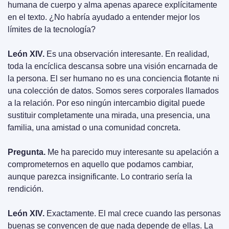
humana de cuerpo y alma apenas aparece explícitamente 
en el texto. ¿No habría ayudado a entender mejor los 
límites de la tecnología?
León XIV.
 Es una observación interesante. En realidad, 
toda la encíclica descansa sobre una visión encarnada de 
la persona. El ser humano no es una conciencia flotante ni 
una colección de datos. Somos seres corporales llamados 
a la relación. Por eso ningún intercambio digital puede 
sustituir completamente una mirada, una presencia, una 
familia, una amistad o una comunidad concreta.
Pregunta.
 Me ha parecido muy interesante su apelación a 
comprometernos en aquello que podamos cambiar, 
aunque parezca insignificante. Lo contrario sería la 
rendición.
León XIV.
 Exactamente. El mal crece cuando las personas 
buenas se convencen de que nada depende de ellas. La 