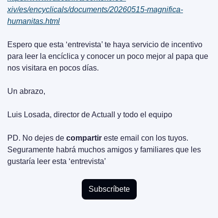
xiv/es/encyclicals/documents/20260515-magnifica-
humanitas.html
Espero que esta ‘entrevista’ te haya servicio de incentivo 
para leer la encíclica y conocer un poco mejor al papa que 
nos visitara en pocos días.
Un abrazo,
Luis Losada, director de Actuall y todo el equipo
PD. No dejes de 
compartir
 este email con los tuyos. 
Seguramente habrá muchos amigos y familiares que les 
gustaría leer esta ‘entrevista’
Subscríbete