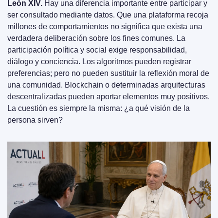
León XIV.
 Hay una diferencia importante entre participar y 
ser consultado mediante datos. Que una plataforma recoja 
millones de comportamientos no significa que exista una 
verdadera deliberación sobre los fines comunes. La 
participación política y social exige responsabilidad, 
diálogo y conciencia. Los algoritmos pueden registrar 
preferencias; pero no pueden sustituir la reflexión moral de 
una comunidad. Blockchain o determinadas arquitecturas 
descentralizadas pueden aportar elementos muy positivos. 
La cuestión es siempre la misma: ¿a qué visión de la 
persona sirven?