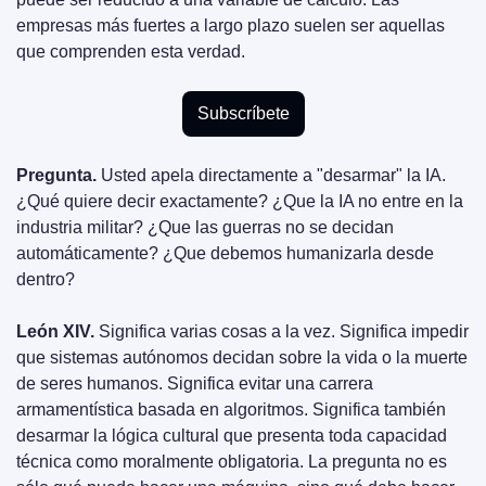
empresas más fuertes a largo plazo suelen ser aquellas 
que comprenden esta verdad.
Subscríbete
Pregunta.
 Usted apela directamente a "desarmar" la IA. 
¿Qué quiere decir exactamente? ¿Que la IA no entre en la 
industria militar? ¿Que las guerras no se decidan 
automáticamente? ¿Que debemos humanizarla desde 
dentro?
León XIV.
 Significa varias cosas a la vez. Significa impedir 
que sistemas autónomos decidan sobre la vida o la muerte 
de seres humanos. Significa evitar una carrera 
armamentística basada en algoritmos. Significa también 
desarmar la lógica cultural que presenta toda capacidad 
técnica como moralmente obligatoria. La pregunta no es 