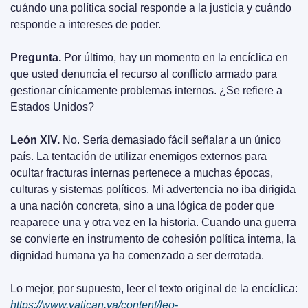
cuándo una política social responde a la justicia y cuándo 
responde a intereses de poder.
Pregunta.
 Por último, hay un momento en la encíclica en 
que usted denuncia el recurso al conflicto armado para 
gestionar cínicamente problemas internos. ¿Se refiere a 
Estados Unidos?
León XIV.
 No. Sería demasiado fácil señalar a un único 
país. La tentación de utilizar enemigos externos para 
ocultar fracturas internas pertenece a muchas épocas, 
culturas y sistemas políticos. Mi advertencia no iba dirigida 
a una nación concreta, sino a una lógica de poder que 
reaparece una y otra vez en la historia. Cuando una guerra 
se convierte en instrumento de cohesión política interna, la 
dignidad humana ya ha comenzado a ser derrotada.
Lo mejor, por supuesto, leer el texto original de la encíclica: 
https://www.vatican.va/content/leo-