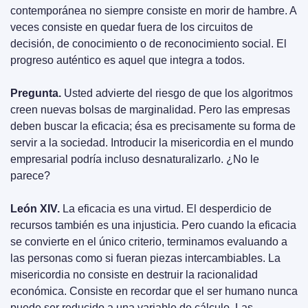
contemporánea no siempre consiste en morir de hambre. A 
veces consiste en quedar fuera de los circuitos de 
decisión, de conocimiento o de reconocimiento social. El 
progreso auténtico es aquel que integra a todos.
Pregunta.
 Usted advierte del riesgo de que los algoritmos 
creen nuevas bolsas de marginalidad. Pero las empresas 
deben buscar la eficacia; ésa es precisamente su forma de 
servir a la sociedad. Introducir la misericordia en el mundo 
empresarial podría incluso desnaturalizarlo. ¿No le 
parece?
León XIV.
 La eficacia es una virtud. El desperdicio de 
recursos también es una injusticia. Pero cuando la eficacia 
se convierte en el único criterio, terminamos evaluando a 
las personas como si fueran piezas intercambiables. La 
misericordia no consiste en destruir la racionalidad 
económica. Consiste en recordar que el ser humano nunca 
puede ser reducido a una variable de cálculo. Las 