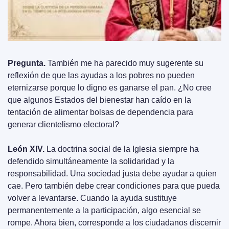
Pregunta.
 También me ha parecido muy sugerente su 
reflexión de que las ayudas a los pobres no pueden 
eternizarse porque lo digno es ganarse el pan. ¿No cree 
que algunos Estados del bienestar han caído en la 
tentación de alimentar bolsas de dependencia para 
generar clientelismo electoral?
León XIV.
 La doctrina social de la Iglesia siempre ha 
defendido simultáneamente la solidaridad y la 
responsabilidad. Una sociedad justa debe ayudar a quien 
cae. Pero también debe crear condiciones para que pueda 
volver a levantarse. Cuando la ayuda sustituye 
permanentemente a la participación, algo esencial se 
rompe. Ahora bien, corresponde a los ciudadanos discernir 