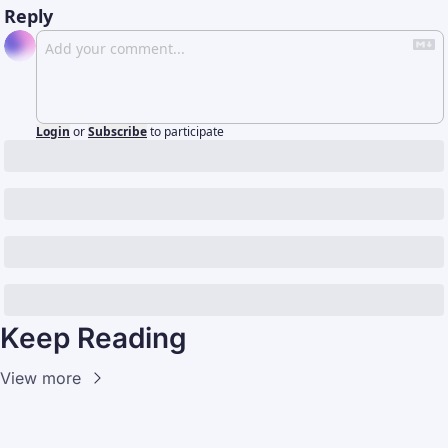
Reply
Login
or
Subscribe
to participate
Keep Reading
View more