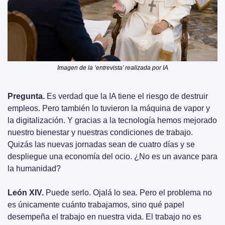
Imagen de la ‘entrevista’ realizada por IA
Pregunta.
 Es verdad que la IA tiene el riesgo de destruir 
empleos. Pero también lo tuvieron la máquina de vapor y 
la digitalización. Y gracias a la tecnología hemos mejorado 
nuestro bienestar y nuestras condiciones de trabajo. 
Quizás las nuevas jornadas sean de cuatro días y se 
despliegue una economía del ocio. ¿No es un avance para 
la humanidad?
León XIV.
 Puede serlo. Ojalá lo sea. Pero el problema no 
es únicamente cuánto trabajamos, sino qué papel 
desempeña el trabajo en nuestra vida. El trabajo no es 