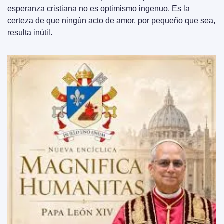
esperanza cristiana no es optimismo ingenuo. Es la 
certeza de que ningún acto de amor, por pequeño que sea, 
resulta inútil.