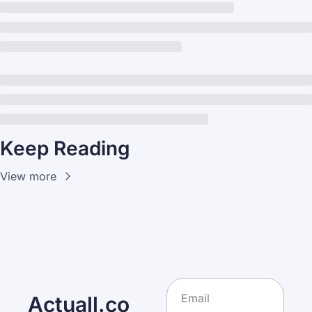
Keep Reading
View more
Actuall.co