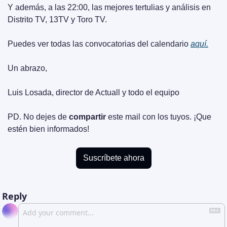
Y además, a las 22:00, las mejores tertulias y análisis en 
Distrito TV, 13TV y Toro TV.
Puedes ver todas las convocatorias del calendario 
aquí.
Un abrazo,
Luis Losada, director de Actuall y todo el equipo
PD. No dejes de 
compartir
 este mail con los tuyos. ¡Que 
estén bien informados!
Suscríbete ahora
Reply