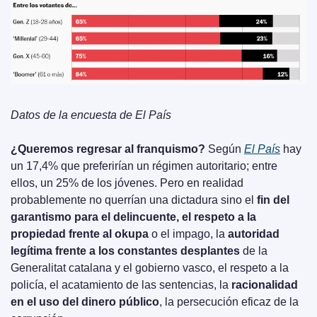
Datos de la encuesta de El País
¿Queremos regresar al franquismo?
 Según 
El País
 hay 
un 17,4% que preferirían un régimen autoritario; entre 
ellos, un 25% de los jóvenes. Pero en realidad 
probablemente no querrían una dictadura sino el 
fin del 
garantismo para el delincuente, el respeto a la 
propiedad frente al okupa
 o el impago, la 
autoridad 
legítima frente a los constantes desplantes 
de la 
Generalitat catalana y el gobierno vasco, el respeto a la 
policía, el acatamiento de las sentencias, la 
racionalidad 
en el uso del dinero público
, la persecución eficaz de la 