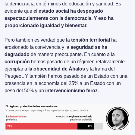
la democracia en términos de educación y sanidad. Es 
evidente que 
el estado social ha despegado 
espectacularmente con la democracia. Y eso ha 
proporcionado igualdad y bienestar.
Pero también es verdad que la 
tensión territorial
 ha 
erosionado la convivencia y la 
seguridad se ha 
degradado
 de manera preocupante. En cuanto a la 
corrupción
 hemos pasado de un régimen relativamente 
ejemplar a 
la obscenidad de Ábalos
 y la trama del 
Peugeot. Y también hemos pasado de un Estado con una 
presencia en la economía del 25% a un Estado con un 
peso del 50% y un 
intervencionismo feroz.