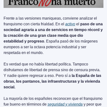
Frente a las versiones maniqueas, conviene analizar el 
franquismo con cierta frialdad. En el 
activo
 el 
paso de una 
sociedad agraria a una de servicios en tiempo récord y 
la creación de una gran clase media que dio 
estabilidad y progreso
. España pasó de los márgenes 
europeos a ser la octava potencia industrial y ser 
respetada en el mundo.
Es verdad que no había libertad política. Tampoco 
disfrutamos de libertad de prensa sino de censura previa. 
Y nadie quiere regresar a eso. Pero sí a 
la España de las 
obras, los pantanos, las infraestructuras y la vivienda 
social.
La mayoría de los españoles reconocen que el franquismo 
fue bueno en términos de 
seguridad y vivienda
 y peor que 