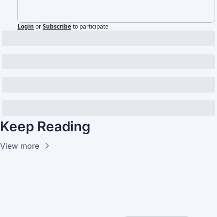
Login
or
Subscribe
to participate
Keep Reading
View more