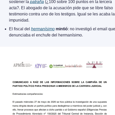
sostener la 
patraña
 (¿100 sobre 100 puntos en la tercera 
acta?. El abogado de la acusación pide que se libre falso 
testimonio contra uno de los testigos. Igual se les acaba la 
impunidad.
El fiscal del 
hermanísimo
mintió
: no investigó el email que
denunciaba el enchufe del hermanísimo.