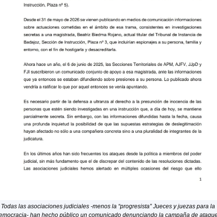
Todas las asociaciones judiciales -menos la “progresista” Jueces y juezas para la 
emocracia- han hecho público un comunicado denunciando la campaña de ataque