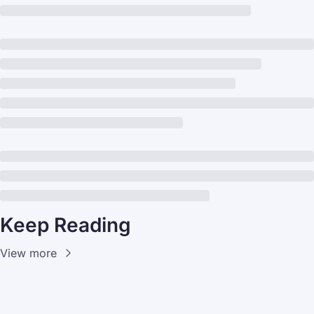
Keep Reading
View more