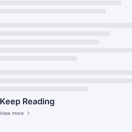
Keep Reading
View more