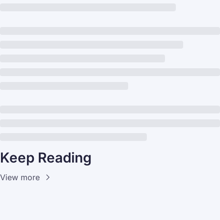
Keep Reading
View more