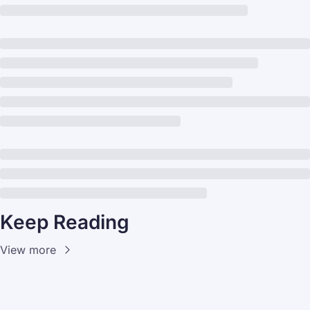
Keep Reading
View more