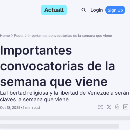
Login
Sign Up
Home
Posts
Importantes convocatorias de la semana que viene
Importantes 
convocatorias de la 
semana que viene
La libertad religiosa y la libertad de Venezuela serán 
claves la semana que viene
Oct 18, 2025
•
2 min read