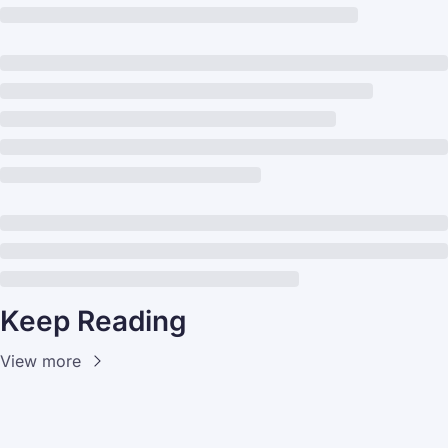
Keep Reading
View more