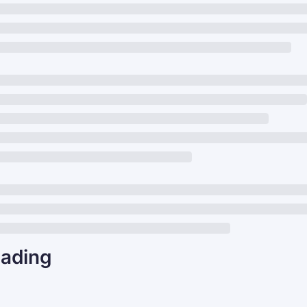
ading