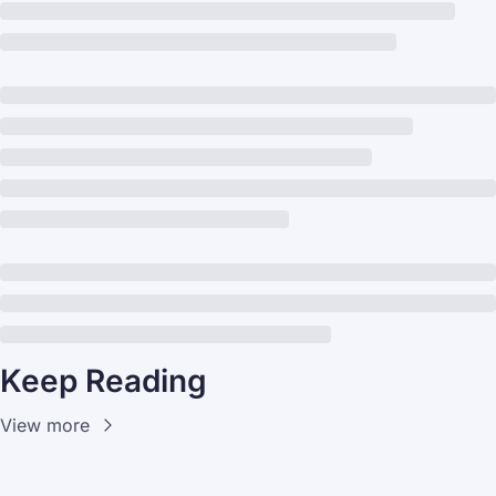
Keep Reading
View more