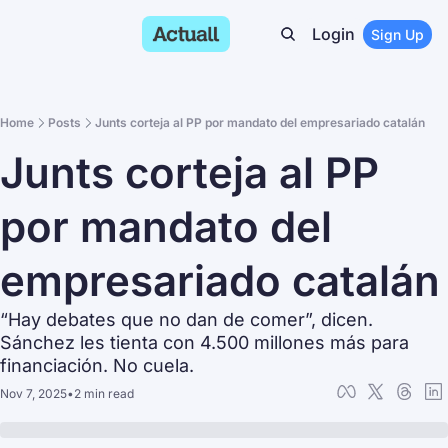
Login
Sign Up
Home
Posts
Junts corteja al PP por mandato del empresariado catalán
Junts corteja al PP 
por mandato del 
empresariado catalán
“Hay debates que no dan de comer”, dicen. 
Sánchez les tienta con 4.500 millones más para 
financiación. No cuela.
Nov 7, 2025
•
2 min read