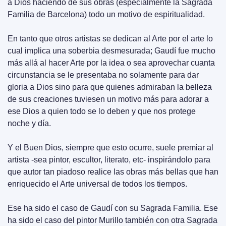
a Dios haciendo de sus obras (especialmente la Sagrada 
Familia de Barcelona) todo un motivo de espiritualidad.
En tanto que otros artistas se dedican al Arte por el arte lo 
cual implica una soberbia desmesurada; Gaudí fue mucho 
más allá al hacer Arte por la idea o sea aprovechar cuanta 
circunstancia se le presentaba no solamente para dar 
gloria a Dios sino para que quienes admiraban la belleza 
de sus creaciones tuviesen un motivo más para adorar a 
ese Dios a quien todo se lo deben y que nos protege 
noche y día.
Y el Buen Dios, siempre que esto ocurre, suele premiar al 
artista -sea pintor, escultor, literato, etc- inspirándolo para 
que autor tan piadoso realice las obras más bellas que han 
enriquecido el Arte universal de todos los tiempos. 
Ese ha sido el caso de Gaudí con su Sagrada Familia. Ese 
ha sido el caso del pintor Murillo también con otra Sagrada 