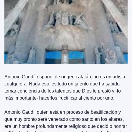
Antonio Gaudí, español de origen catalán, no es un artista 
cualquiera. Nada eso, es todo un talento que ha sabido 
tomar conciencia de los talentos que Dios le prestó y -lo 
más importante- hacerlos fructificar al ciento por uno. 
Antonio Gaudí, quien está en proceso de beatificación y 
que muy pronto será venerado como santo en los altares, 
era un hombre profundamente religioso que decidió honrar 