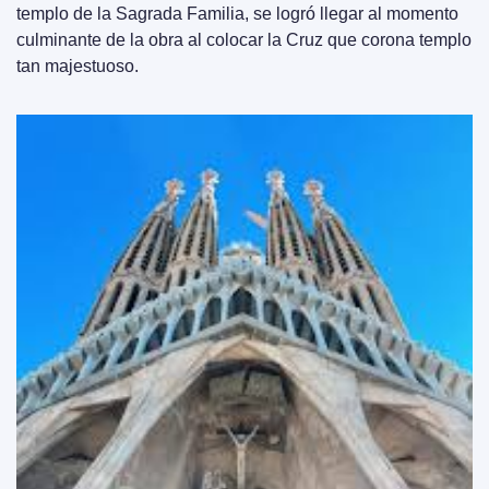
templo de la Sagrada Familia, se logró llegar al momento 
culminante de la obra al colocar la Cruz que corona templo 
tan majestuoso.