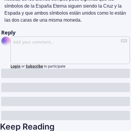
símbolos de la España Eterna siguen siendo la Cruz y la 
Espada y que ambos símbolos están unidos como lo están 
las dos caras de una misma moneda.
Reply
Login
or
Subscribe
to participate
Keep Reading