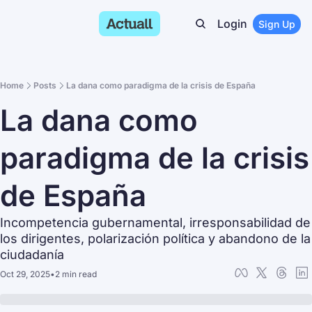
Login
Sign Up
Home
Posts
La dana como paradigma de la crisis de España
La dana como 
paradigma de la crisis 
de España
Incompetencia gubernamental, irresponsabilidad de 
los dirigentes, polarización política y abandono de la 
ciudadanía
Oct 29, 2025
•
2 min read