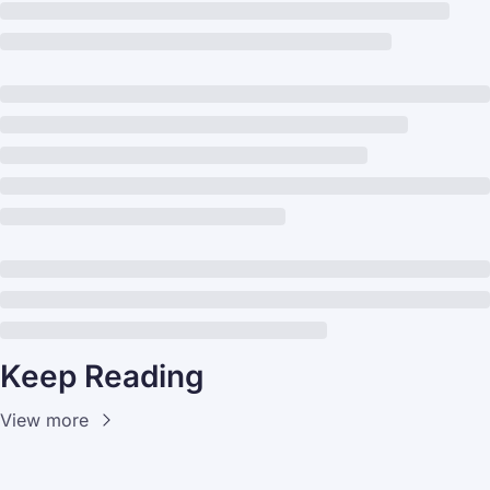
Keep Reading
View more