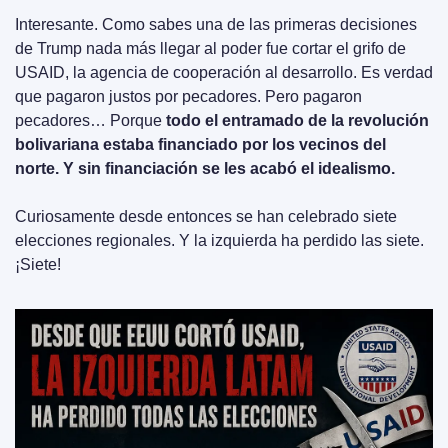
Interesante. Como sabes una de las primeras decisiones 
de Trump nada más llegar al poder fue cortar el grifo de 
USAID, la agencia de cooperación al desarrollo. Es verdad 
que pagaron justos por pecadores. Pero pagaron 
pecadores… Porque
 todo el entramado de la revolución 
bolivariana estaba financiado por los vecinos del 
norte. Y sin financiación se les acabó el idealismo.
Curiosamente desde entonces se han celebrado siete 
elecciones regionales. Y la izquierda ha perdido las siete. 
¡Siete!