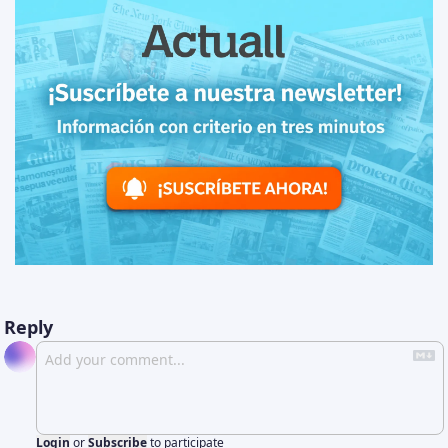
Reply
Login
or
Subscribe
to participate