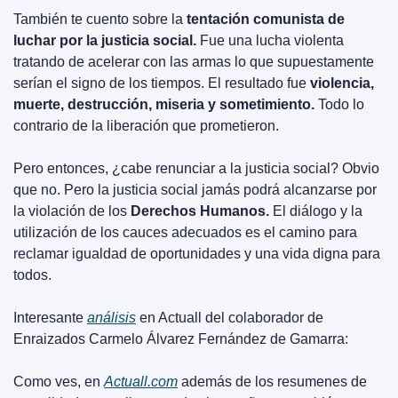
También te cuento sobre la 
tentación comunista de 
luchar por la justicia social.
 Fue una lucha violenta 
tratando de acelerar con las armas lo que supuestamente 
serían el signo de los tiempos. El resultado fue 
violencia, 
muerte, destrucción, miseria y sometimiento.
 Todo lo 
contrario de la liberación que prometieron.
Pero entonces, ¿cabe renunciar a la justicia social? Obvio 
que no. Pero la justicia social jamás podrá alcanzarse por 
la violación de los 
Derechos Humanos.
 El diálogo y la 
utilización de los cauces adecuados es el camino para 
reclamar igualdad de oportunidades y una vida digna para 
todos.
Interesante 
análisis
 en Actuall del colaborador de 
Enraizados Carmelo Álvarez Fernández de Gamarra: 
Como ves, en 
Actuall.com
 además de los resumenes de 