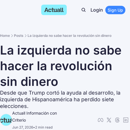
Login
Sign Up
Home
Posts
La izquierda no sabe hacer la revolución sin dinero
La izquierda no sabe 
hacer la revolución 
sin dinero
Desde que Trump cortó la ayuda al desarrollo, la 
izquierda de Hispanoamérica ha perdido siete 
elecciones.
Actuall Información con 
Criterio
Jun 27, 2026
•
2 min read