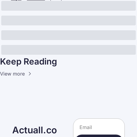
Keep Reading
View more
Actuall.co