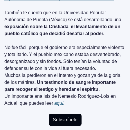
También te cuento que en la Universidad Popular 
Autónoma de Puebla (México) se está desarrollando una 
exposición sobre la Cristiada
: 
el levantamiento de un 
pueblo católico que decidió desafiar al poder. 
No fue fácil porque el gobierno era especialmente violento 
y totalitario. Y el pueblo mexicano estaba desvertebrado, 
desorganizado y sin fondos. Sólo tenían la voluntad de 
defender su fe con la vida si fuera necesario. 
Muchos la perdieron en el intento y gozan ya de la gloria 
de los mártires. 
Un testimonio de sangre importante 
para recoger el testigo y heredar el espíritu.
Un importante analisis de Nemesio Rodríguez-Lois en 
Actuall que puedes leer 
aquí.
Subscríbete