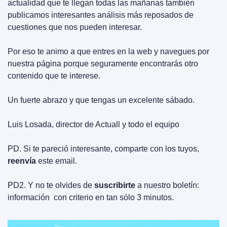
actualidad que te llegan todas las mañanas también 
publicamos interesantes análisis más reposados de 
cuestiones que nos pueden interesar.
Por eso te animo a que entres en la web y navegues por 
nuestra página porque seguramente encontrarás otro 
contenido que te interese.
Un fuerte abrazo y que tengas un excelente sábado. 
Luis Losada, director de Actuall y todo el equipo
PD. Si te pareció interesante, comparte con los tuyos, 
reenvía
 este email.
PD2. Y no te olvides de 
suscribirte
 a nuestro boletín: 
información  con criterio en tan sólo 3 minutos.