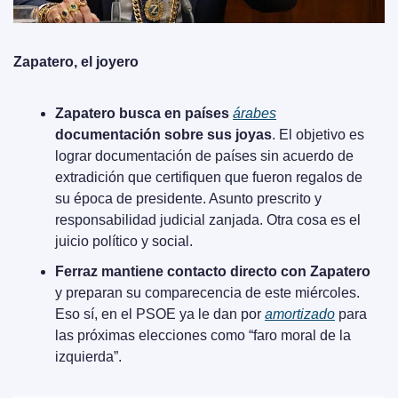
Zapatero, el joyero
Zapatero busca en países 
árabes
documentación sobre sus joyas
. El objetivo es 
lograr documentación de países sin acuerdo de 
extradición que certifiquen que fueron regalos de 
su época de presidente. Asunto prescrito y 
responsabilidad judicial zanjada. Otra cosa es el 
juicio político y social.
Ferraz mantiene contacto directo con Zapatero
y preparan su comparecencia de este miércoles. 
Eso sí, en el PSOE ya le dan por 
amortizado
 para 
las próximas elecciones como “faro moral de la 
izquierda”.