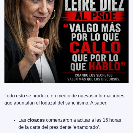
Todo esto se produce en medio de nuevas informaciones 
que apuntalan el lodazal del sanchismo. A saber:
Las 
cloacas
 comenzaron a actuar a las 16 horas 
de la carta del presidente ‘enamorado’.