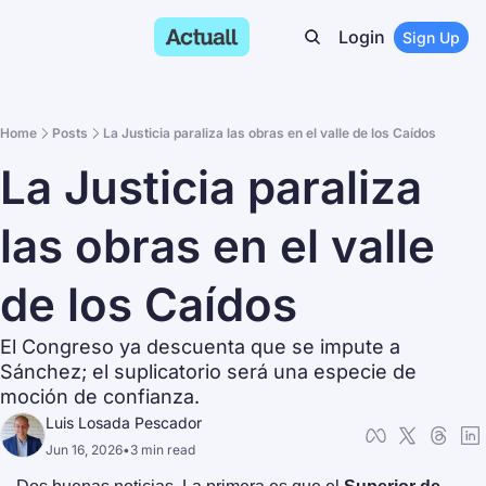
Login
Sign Up
Home
Posts
La Justicia paraliza las obras en el valle de los Caídos
La Justicia paraliza 
las obras en el valle 
de los Caídos
El Congreso ya descuenta que se impute a 
Sánchez; el suplicatorio será una especie de 
moción de confianza.
Luis Losada Pescador
Jun 16, 2026
•
3 min read