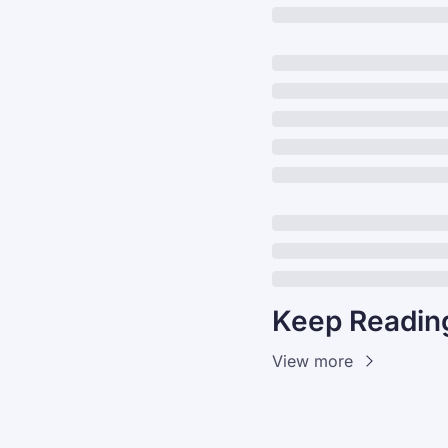
Keep Readin
View more