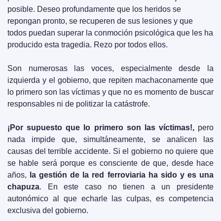
posible. Deseo profundamente que los heridos se 
repongan pronto, se recuperen de sus lesiones y que 
todos puedan superar la conmoción psicológica que les ha 
producido esta tragedia. Rezo por todos ellos.
Son numerosas las voces, especialmente desde la 
izquierda y el gobierno, que repiten machaconamente que 
lo primero son las víctimas y que no es momento de buscar 
responsables ni de politizar la catástrofe.
¡Por supuesto que lo primero son las víctimas!, 
pero 
nada impide que, simultáneamente, se analicen las 
causas del terrible accidente. Si el gobierno no quiere que 
se hable será porque es consciente de que, desde hace 
años, 
la gestión de la red ferroviaria ha sido y es una 
chapuza
. En este caso no tienen a un presidente 
autonómico al que echarle las culpas, es competencia 
exclusiva del gobierno.