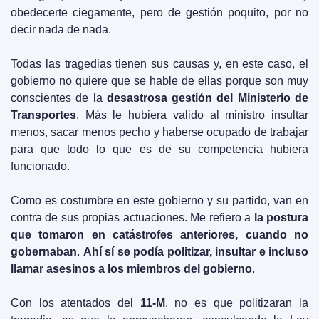
obedecerte ciegamente, pero de gestión poquito, por no 
decir nada de nada.
Todas las tragedias tienen sus causas y, en este caso, el 
gobierno no quiere que se hable de ellas porque son muy 
conscientes de la 
desastrosa gestión del Ministerio de 
Transportes
. Más le hubiera valido al ministro insultar 
menos, sacar menos pecho y haberse ocupado de trabajar 
para que todo lo que es de su competencia hubiera 
funcionado.
Como es costumbre en este gobierno y su partido, van en 
contra de sus propias actuaciones. Me refiero a 
la postura 
que tomaron en catástrofes anteriores, cuando no 
gobernaban
. 
Ahí sí se podía politizar, insultar e incluso 
llamar asesinos a los miembros del gobierno
. 
Con los atentados del 
11-M
, no es que politizaran la 