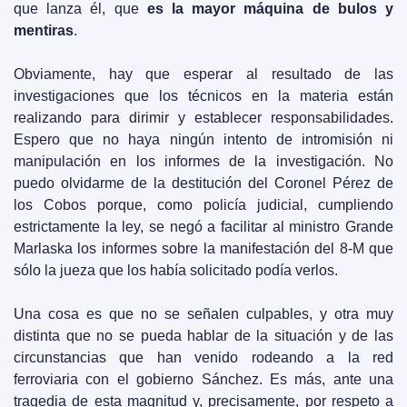
que lanza él, que
 es la mayor máquina de bulos y 
mentiras
.
Obviamente, hay que esperar al resultado de las 
investigaciones que los técnicos en la materia están 
realizando para dirimir y establecer responsabilidades. 
Espero que no haya ningún intento de intromisión ni 
manipulación en los informes de la investigación. No 
puedo olvidarme de la destitución del Coronel Pérez de 
los Cobos porque, como policía judicial, cumpliendo 
estrictamente la ley, se negó a facilitar al ministro Grande 
Marlaska los informes sobre la manifestación del 8-M que 
sólo la jueza que los había solicitado podía verlos. 
Una cosa es que no se señalen culpables, y otra muy 
distinta que no se pueda hablar de la situación y de las 
circunstancias que han venido rodeando a la red 
ferroviaria con el gobierno Sánchez. Es más, ante una 
tragedia de esta magnitud y, precisamente, por respeto a 