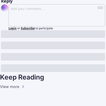
Reply
Login
or
Subscribe
to participate
Keep Reading
View more