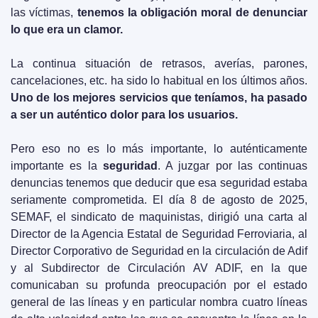
las víctimas,
 tenemos la obligación moral de denunciar 
lo que era un clamor.
La continua situación de retrasos, averías, parones, 
cancelaciones, etc. ha sido lo habitual en los últimos años. 
Uno de los mejores servicios que teníamos, ha pasado 
a ser un auténtico dolor para los usuarios.
Pero eso no es lo más importante, lo auténticamente 
importante es la 
seguridad
. A juzgar por las continuas 
denuncias tenemos que deducir que esa seguridad estaba 
seriamente comprometida. El día 8 de agosto de 2025, 
SEMAF, el sindicato de maquinistas, dirigió una carta al 
Director de la Agencia Estatal de Seguridad Ferroviaria, al 
Director Corporativo de Seguridad en la circulación de Adif 
y al Subdirector de Circulación AV ADIF, en la que 
comunicaban su profunda preocupación por el estado 
general de las líneas y en particular nombra cuatro líneas 