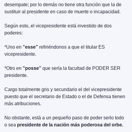
desempate; por lo demás no tiene otra función que la de 
sustituir al presidente en caso de muerte o incapacidad. 
Según esto, el vicepresidente está investido de dos 
poderes:
*Uno en 
“esse” 
refiriéndonos a que el titular ES 
vicepresidente.
*Otro en 
“posse” 
que sería la facultad de PODER SER 
presidente.
Cargo totalmente gris y secundario el del vicepresidente 
puesto que el secretario de Estado o el de Defensa tienen 
más atribuciones.
No obstante, está a un pequeño paso de poder serlo todo 
o sea 
presidente de la nación más poderosa del orbe.