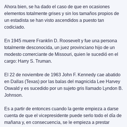
Ahora bien, se ha dado el caso de que en ocasiones 
elementos totalmente grises y sin los tamaños propios de 
un estadista se han visto ascendidos a puesto tan 
codiciado.
En 1945 muere Franklin D. Roosevelt y fue una persona 
totalmente desconocida, un juez provinciano hijo de un 
modesto comerciante de Missouri, quien le sucedió en el 
cargo: Harry S. Truman.
El 22 de noviembre de 1963 John F. Kennedy cae abatido 
en Dallas (Texas) por las balas del magnicida Lee Harvey 
Oswald y es sucedido por un sujeto gris llamado Lyndon B. 
Johnson.
Es a partir de entonces cuando la gente empieza a darse 
cuenta de que el vicepresidente puede serlo todo el día de 
mañana y, en consecuencia, se le empieza a prestar 