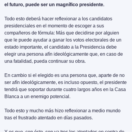
el futuro, puede ser un magnífico presidente.
Todo esto deberá hacer reflexionar a los candidatos 
presidenciales en el momento de escoger a sus 
compañeros de fórmula: Más que decidirse por alguien 
que le puede ayudar a ganar los votos electorales de un 
estado importante, el candidato a la Presidencia debe 
elegir una persona afín ideológicamente que, en caso de 
una fatalidad, pueda continuar su obra.
En cambio si el elegido es una persona que, aparte de no 
ser afín ideológicamente, es incluso opuesto, el presidente 
tendrá que soportar durante cuatro largos años en la Casa 
Blanca a un enemigo potencial.
Todo esto y mucho más hizo reflexionar a medio mundo 
tras el frustrado atentado en días pasados.
Y es que, con éste, son ya tres los atentados en contra de 