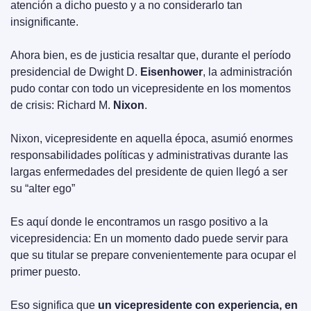
atención a dicho puesto y a no considerarlo tan 
insignificante.
Ahora bien, es de justicia resaltar que, durante el período 
presidencial de Dwight D. 
Eisenhower
, la administración 
pudo contar con todo un vicepresidente en los momentos 
de crisis: Richard M. 
Nixon
.
Nixon, vicepresidente en aquella época, asumió enormes 
responsabilidades políticas y administrativas durante las 
largas enfermedades del presidente de quien llegó a ser 
su “alter ego”
Es aquí donde le encontramos un rasgo positivo a la 
vicepresidencia: En un momento dado puede servir para 
que su titular se prepare convenientemente para ocupar el 
primer puesto.
Eso significa que 
un vicepresidente con experiencia, en 