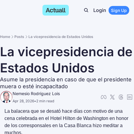
Login
Sign Up
Home
Posts
La vicepresidencia de Estados Unidos
La vicepresidencia de 
Estados Unidos
Asume la presidencia en caso de que el presidente 
muera o esté incapacitado
Nemesio Rodríguez Lois
Apr 28, 2026
•
2 min read
La balacera que se desató hace días con motivo de una 
cena celebrada en el Hotel Hilton de Washington en honor 
de los corresponsales en la Casa Blanca hizo meditar a 
muchos.