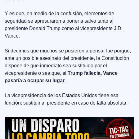
Y es que, en medio de la confusión, elementos de 
seguridad se apresuraron a poner a salvo tanto al 
presidente Donald Trump como al vicepresidente J.D. 
Vance.
Si decimos que muchos se pusieron a pensar fue porque, 
ante un posible asesinato del presidente, la Constitución 
dispone de que inmediato sea sustituido por el 
vicepresidente o sea que, 
si Trump fallecía, Vance 
pasaría a ocupar su lugar.
La vicepresidencia de los Estados Unidos tiene esa 
función: sustituir al presidente en caso de falta absoluta.