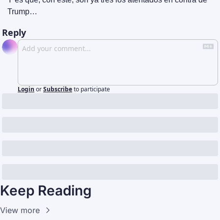
Trump…
Reply
Login
or
Subscribe
to participate
Keep Reading
View more