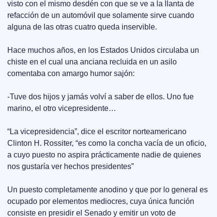
visto con el mismo desdén con que se ve a la llanta de 
refacción de un automóvil que solamente sirve cuando 
alguna de las otras cuatro queda inservible.
Hace muchos años, en los Estados Unidos circulaba un 
chiste en el cual una anciana recluida en un asilo 
comentaba con amargo humor sajón:
-Tuve dos hijos y jamás volví a saber de ellos. Uno fue 
marino, el otro vicepresidente…
“La vicepresidencia”, dice el escritor norteamericano 
Clinton H. Rossiter, “es como la concha vacía de un oficio, 
a cuyo puesto no aspira prácticamente nadie de quienes 
nos gustaría ver hechos presidentes”
Un puesto completamente anodino y que por lo general es 
ocupado por elementos mediocres, cuya única función 
consiste en presidir el Senado y emitir un voto de 