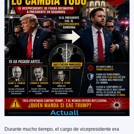
Durante mucho tiempo, el cargo de vicepresidente era 