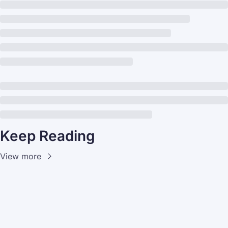
Keep Reading
View more