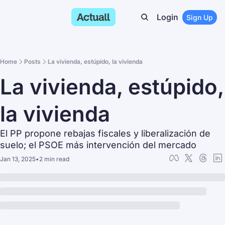
Login
Sign Up
Home
Posts
La vivienda, estúpido, la vivienda
La vivienda, estúpido, 
la vivienda
El PP propone rebajas fiscales y liberalización de 
suelo; el PSOE más intervención del mercado
Jan 13, 2025
•
2 min read