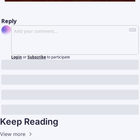
Reply
Login
or
Subscribe
to participate
Keep Reading
View more