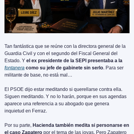
Tan fantástica que se reúne con la directora general de la 
Guardia Civil y con el segundo del Fiscal General del 
Estado. Y 
el ex presidente de la SEPI presentaba a la 
fontanera
 como su jefe de gabinete sin serlo
. Para ser 
militante de base, no está mal…
El PSOE dijo estar meditando si querellarse contra ella. 
Siguen meditando. Y no lo harán, porque en sus agendas 
aparece una referencia a su abogado que genera 
inquietud en Ferraz.
Por su parte, 
Hacienda también medita si personarse en 
el caso Zapatero
 por el tema de las joyas. Pero Zapatero 