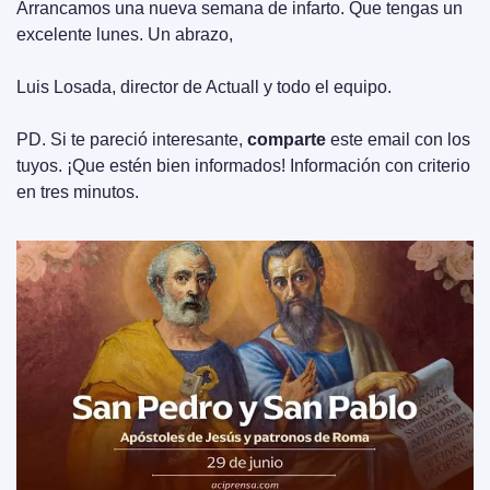
Arrancamos una nueva semana de infarto. Que tengas un 
excelente lunes. Un abrazo,
Luis Losada, director de Actuall y todo el equipo.
PD. Si te pareció interesante, 
comparte
 este email con los 
tuyos. ¡Que estén bien informados! Información con criterio 
en tres minutos.