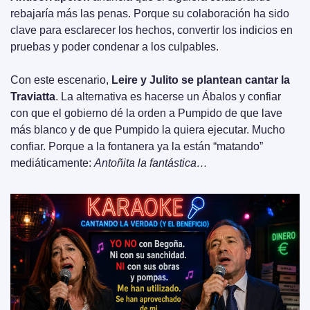
rebajaría más las penas. Porque su colaboración ha sido 
clave para esclarecer los hechos, convertir los indicios en 
pruebas y poder condenar a los culpables.
Con este escenario, 
Leire y Julito se plantean cantar la 
Traviatta
. La alternativa es hacerse un Ábalos y confiar 
con que el gobierno dé la orden a Pumpido de que lave 
más blanco y de que Pumpido la quiera ejecutar. Mucho 
confiar. Porque a la fontanera ya la están “matando” 
mediáticamente: 
Antoñita la fantástica…