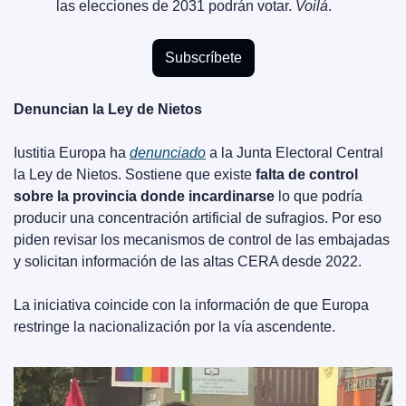
las elecciones de 2031 podrán votar. 
Voilá
.
Subscríbete
Denuncian la Ley de Nietos
Iustitia Europa ha 
denunciado
 a la Junta Electoral Central 
la Ley de Nietos. Sostiene que existe 
falta de control 
sobre la provincia donde incardinarse
 lo que podría 
producir una concentración artificial de sufragios. Por eso 
piden revisar los mecanismos de control de las embajadas 
y solicitan información de las altas CERA desde 2022.
La iniciativa coincide con la información de que Europa 
restringe la nacionalización por la vía ascendente. 