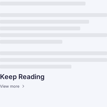
Keep Reading
View more