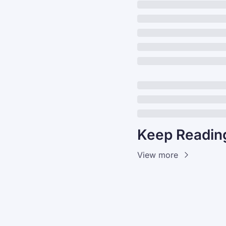
Keep Readin
View more