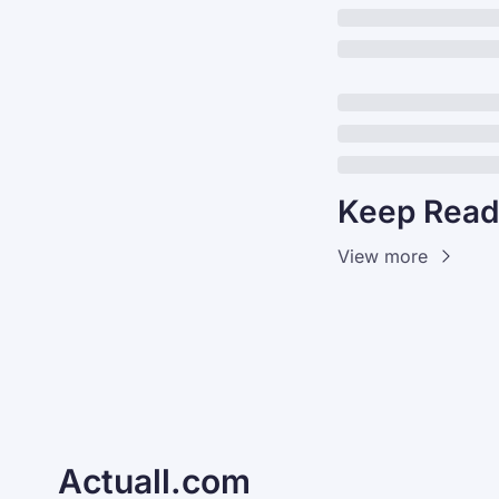
Keep Read
View more
Actuall.com