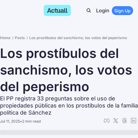
Login
Sign Up
Home
Posts
Los prostíbulos del sanchismo, los votos del peperismo
Los prostíbulos del 
sanchismo, los votos 
del peperismo
El PP registra 33 preguntas sobre el uso de 
propiedades públicas en los prostíbulos de la familia 
política de Sánchez
Jul 11, 2025
•
2 min read