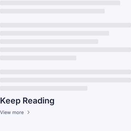
Keep Reading
View more