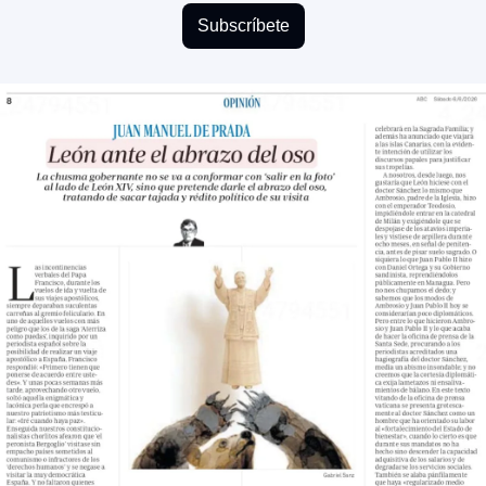
Subscríbete