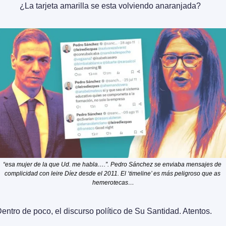
¿La tarjeta amarilla se esta volviendo anaranjada?
“esa mujer de la que Ud. me habla….”. Pedro Sánchez se enviaba mensajes de 
complicidad con leire Díez desde el 2011. El ‘timeline’ es más peligroso que as 
hemerotecas…
entro de poco, el discurso político de Su Santidad. Atentos.