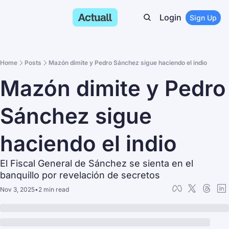
Login
Sign Up
Home
Posts
Mazón dimite y Pedro Sánchez sigue haciendo el indio
Mazón dimite y Pedro 
Sánchez sigue 
haciendo el indio
El Fiscal General de Sánchez se sienta en el 
banquillo por revelación de secretos
Nov 3, 2025
•
2 min read