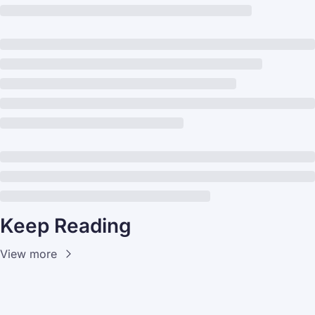
Keep Reading
View more