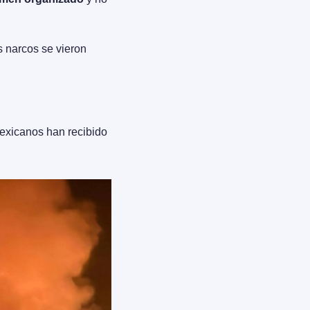
 narcos se vieron 
exicanos han recibido 