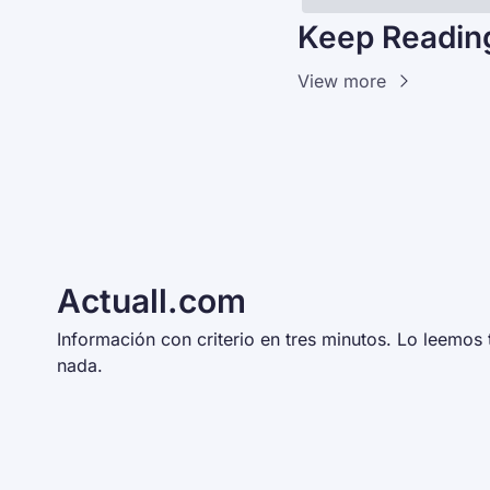
Keep Readin
View more
Actuall.com
Información con criterio en tres minutos. Lo leemos t
nada. 