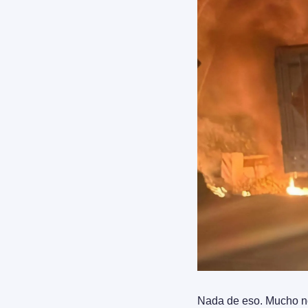
Nada de eso. Mucho nos