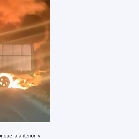
ue la anterior; y 