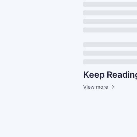
Keep Readin
View more