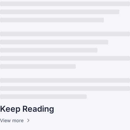
Keep Reading
View more